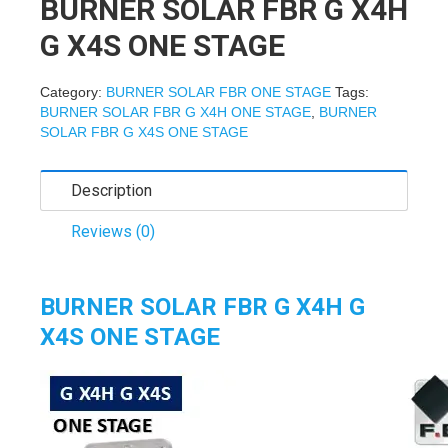
BURNER SOLAR FBR G X4H
G X4S ONE STAGE
Category:
BURNER SOLAR FBR ONE STAGE
Tags:
BURNER SOLAR FBR G X4H ONE STAGE
,
BURNER
SOLAR FBR G X4S ONE STAGE
Description
Reviews (0)
BURNER SOLAR FBR G X4H G
X4S ONE STAGE