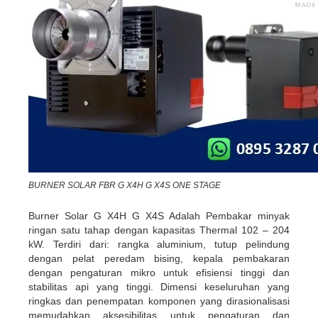
BURNER SOLAR FBR G X4H G X4S ONE STAGE
Burner Solar G X4H G X4S Adalah Pembakar minyak
ringan satu tahap dengan kapasitas Thermal 102 – 204
kW. Terdiri dari: rangka aluminium, tutup pelindung
dengan pelat peredam bising, kepala pembakaran
dengan pengaturan mikro untuk efisiensi tinggi dan
stabilitas api yang tinggi. Dimensi keseluruhan yang
ringkas dan penempatan komponen yang dirasionalisasi
memudahkan aksesibilitas untuk pengaturan dan