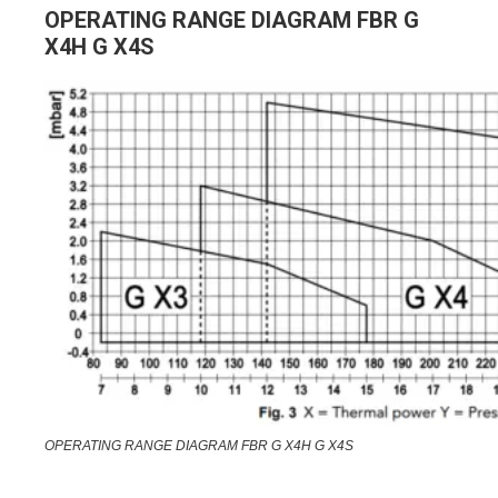
OPERATING RANGE DIAGRAM FBR G
X4H G X4S
OPERATING RANGE DIAGRAM FBR G X4H G X4S