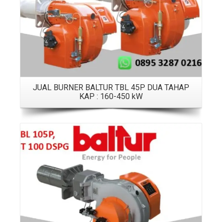
JUAL BURNER BALTUR TBL 45P DUA TAHAP
KAP : 160-450 kW
Details