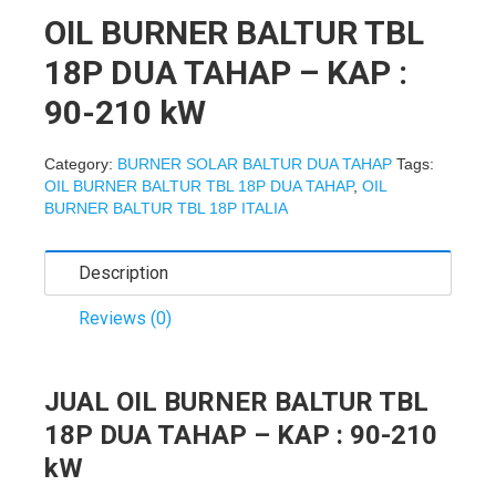
OIL BURNER BALTUR TBL
18P DUA TAHAP – KAP :
90-210 kW
Category:
BURNER SOLAR BALTUR DUA TAHAP
Tags:
OIL BURNER BALTUR TBL 18P DUA TAHAP
,
OIL
BURNER BALTUR TBL 18P ITALIA
Description
Reviews (0)
JUAL OIL BURNER BALTUR TBL
18P DUA TAHAP – KAP : 90-210
kW