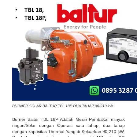
BURNER SOLAR BALTUR TBL 18P DUA TAHAP 90-210 kW
Burner Baltur TBL 18P Adalah Mesin Pembakar minyak
ringan/Solar dengan Operasi satu tahap, dua tahap
dengan kapasitas Thermal Yang di Keluarkan 90-210 kW.