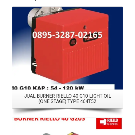
Details
JUAL BURNER RIELLO 40 G10 LIGHT OIL
(ONE STAGE) TYPE 464T52
Details