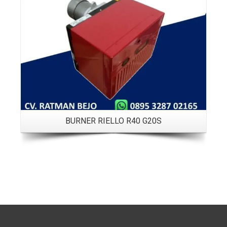
BURNER RIELLO R40 G20S