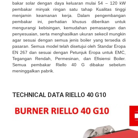
bakar solar dengan daya keluaran mulai 54 – 120 kW
pembakar minyak ringan satu tahap Kualitas tinggi
menjamin keamanan kerja. Dalam pengembangan
pembakar ini, perhatian khusus diberikan untuk
mengurangi kebisingan, kemudahan pemasangan dan
penyesuaian, serta menghasilkan ukuran sekecil mungkin
agar sesuai dengan semua jenis boiler yang tersedia di
pasaran. Semua model telah disetujui oleh Standar Eropa
EN 267 dan sesuai dengan Petunjuk Eropa untuk EMC,
Tegangan Rendah, Permesinan, dan Efisiensi Boiler.
Semua pembakar Riello 40 G dibakar sebelum
meninggalkan pabrik.
TECHNICAL DATA RIELLO 40 G10