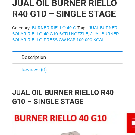
JUAL OIL BURNER RIELLO
R40 G10 – SINGLE STAGE
Category:
BURNER RIELLO 40 G
Tags:
JUAL BURNER
SOLAR RIELLO 40 G10 SATU NOZZLE
,
JUAL BURNER
SOLAR RIELLO PRESS GW KAP 100.000 KCAL
Description
Reviews (0)
JUAL OIL BURNER RIELLO R40
G10 – SINGLE STAGE