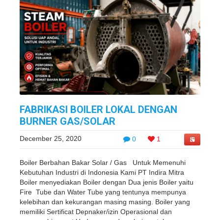
FABRIKASI BOILER LOKAL DENGAN
BURNER GAS/SOLAR
December 25, 2020
0
1
Boiler Berbahan Bakar Solar / Gas Untuk Memenuhi
Kebutuhan Industri di Indonesia Kami PT Indira Mitra
Boiler menyediakan Boiler dengan Dua jenis Boiler yaitu
Fire Tube dan Water Tube yang tentunya mempunya
kelebihan dan kekurangan masing masing. Boiler yang
memiliki Sertificat Depnaker/izin Operasional dan