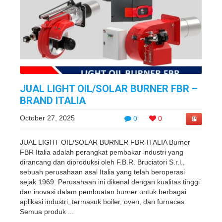
JUAL LIGHT OIL/SOLAR BURNER FBR –
BRAND ITALIA
October 27, 2025
0
0
JUAL LIGHT OIL/SOLAR BURNER FBR-ITALIA Burner
FBR Italia adalah perangkat pembakar industri yang
dirancang dan diproduksi oleh F.B.R. Bruciatori S.r.l.,
sebuah perusahaan asal Italia yang telah beroperasi
sejak 1969. Perusahaan ini dikenal dengan kualitas tinggi
dan inovasi dalam pembuatan burner untuk berbagai
aplikasi industri, termasuk boiler, oven, dan furnaces.
Semua produk ...