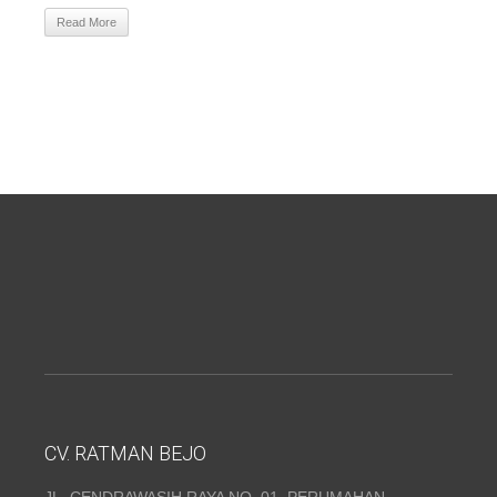
Read More
CV. RATMAN BEJO