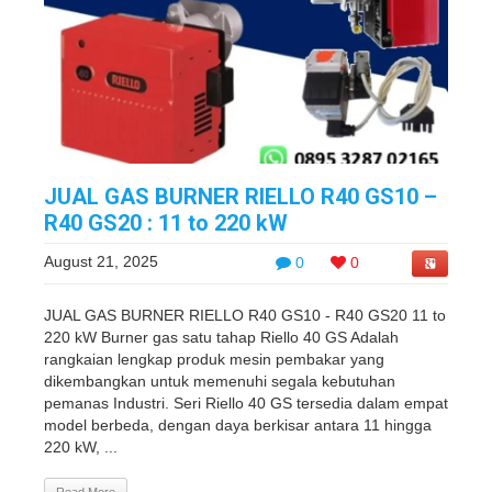
JUAL GAS BURNER RIELLO R40 GS10 –
R40 GS20 : 11 to 220 kW
August 21, 2025
0
0
JUAL GAS BURNER RIELLO R40 GS10 - R40 GS20 11 to
220 kW Burner gas satu tahap Riello 40 GS Adalah
rangkaian lengkap produk mesin pembakar yang
dikembangkan untuk memenuhi segala kebutuhan
pemanas Industri. Seri Riello 40 GS tersedia dalam empat
model berbeda, dengan daya berkisar antara 11 hingga
220 kW, ...