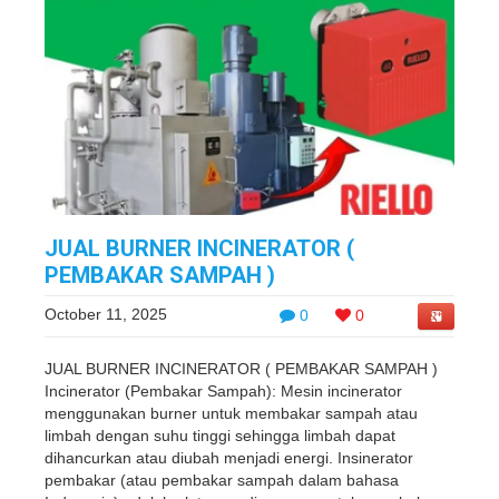
JUAL BURNER INCINERATOR (
PEMBAKAR SAMPAH )
October 11, 2025
0
0
JUAL BURNER INCINERATOR ( PEMBAKAR SAMPAH )
Incinerator (Pembakar Sampah): Mesin incinerator
menggunakan burner untuk membakar sampah atau
limbah dengan suhu tinggi sehingga limbah dapat
dihancurkan atau diubah menjadi energi. Insinerator
pembakar (atau pembakar sampah dalam bahasa