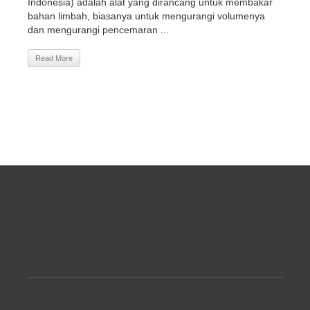
Indonesia) adalah alat yang dirancang untuk membakar
bahan limbah, biasanya untuk mengurangi volumenya
dan mengurangi pencemaran ...
Read More