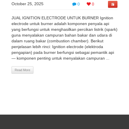
October 25, 2025
0
0
JUAL IGNITION ELECTRODE UNTUK BURNER Ignition
electrode untuk burner adalah komponen penyala api
yang berfungsi untuk menghasilkan percikan listrik (spark)
guna menyalakan campuran bahan bakar dan udara di
dalam ruang bakar (combustion chamber). Berikut
penjelasan lebih rinci: Ignition electrode (elektroda
pengapian) pada burner berfungsi sebagai pemantik api
— komponen penting untuk menyalakan campuran ...
Read More