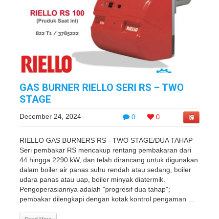
GAS BURNER RIELLO SERI RS – TWO
STAGE
December 24, 2024
0
0
RIELLO GAS BURNERS RS - TWO STAGE/DUA TAHAP
Seri pembakar RS mencakup rentang pembakaran dari
44 hingga 2290 kW, dan telah dirancang untuk digunakan
dalam boiler air panas suhu rendah atau sedang, boiler
udara panas atau uap, boiler minyak diatermik.
Pengoperasiannya adalah "progresif dua tahap";
pembakar dilengkapi dengan kotak kontrol pengaman ...