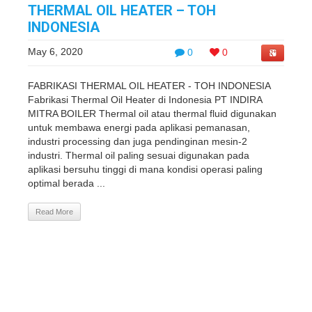
THERMAL OIL HEATER – TOH
INDONESIA
May 6, 2020
0
0
FABRIKASI THERMAL OIL HEATER - TOH INDONESIA
Fabrikasi Thermal Oil Heater di Indonesia PT INDIRA
MITRA BOILER Thermal oil atau thermal fluid digunakan
untuk membawa energi pada aplikasi pemanasan,
industri processing dan juga pendinginan mesin-2
industri. Thermal oil paling sesuai digunakan pada
aplikasi bersuhu tinggi di mana kondisi operasi paling
optimal berada ...
Read More