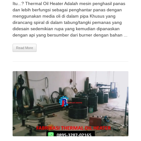
Itu...? Thermal Oil Heater Adalah mesin penghasil panas
dan lebih berfungsi sebagai penghantar panas dengan
menggunakan media oli di dalam pipa Khusus yang
dirancang spiral di dalam tabung/tangki pemanas yang
didesain sedemikian rupa yang kemudian dipanaskan
dengan api yang bersumber dari burner dengan bahan ...
Read More