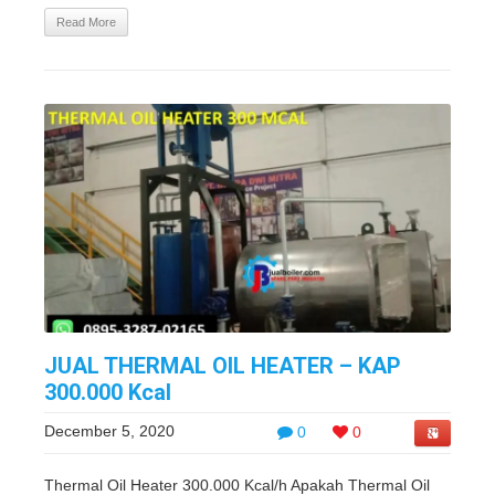
Read More
JUAL THERMAL OIL HEATER – KAP
300.000 Kcal
December 5, 2020
0
0
Thermal Oil Heater 300.000 Kcal/h Apakah Thermal Oil