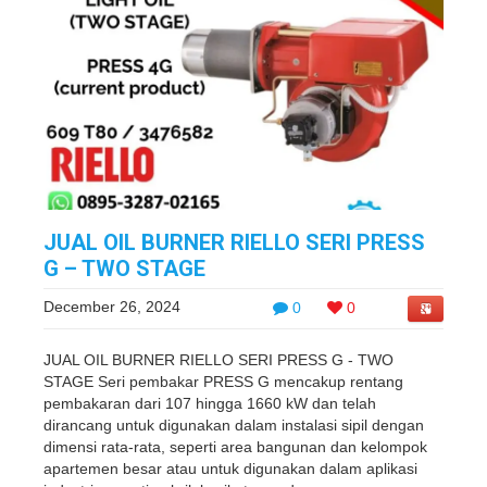
JUAL OIL BURNER RIELLO SERI PRESS
G – TWO STAGE
December 26, 2024
0
0
JUAL OIL BURNER RIELLO SERI PRESS G - TWO
STAGE Seri pembakar PRESS G mencakup rentang
pembakaran dari 107 hingga 1660 kW dan telah
dirancang untuk digunakan dalam instalasi sipil dengan
dimensi rata-rata, seperti area bangunan dan kelompok
apartemen besar atau untuk digunakan dalam aplikasi