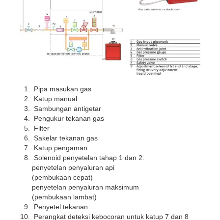
Pipa masukan gas
Katup manual
Sambungan antigetar
Pengukur tekanan gas
Filter
Sakelar tekanan gas
Katup pengaman
Solenoid penyetelan tahap 1 dan 2:
penyetelan penyaluran api
(pembukaan cepat)
penyetelan penyaluran maksimum
(pembukaan lambat)
Penyetel tekanan
Perangkat deteksi kebocoran untuk katup 7 dan 8