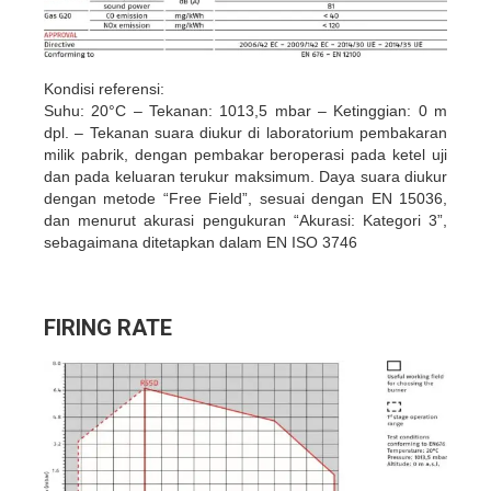
Kondisi referensi:
Suhu: 20°C – Tekanan: 1013,5 mbar – Ketinggian: 0 m
dpl. – Tekanan suara diukur di laboratorium pembakaran
milik pabrik, dengan pembakar beroperasi pada ketel uji
dan pada keluaran terukur maksimum. Daya suara diukur
dengan metode “Free Field”, sesuai dengan EN 15036,
dan menurut akurasi pengukuran “Akurasi: Kategori 3”,
sebagaimana ditetapkan dalam EN ISO 3746
FIRING RATE