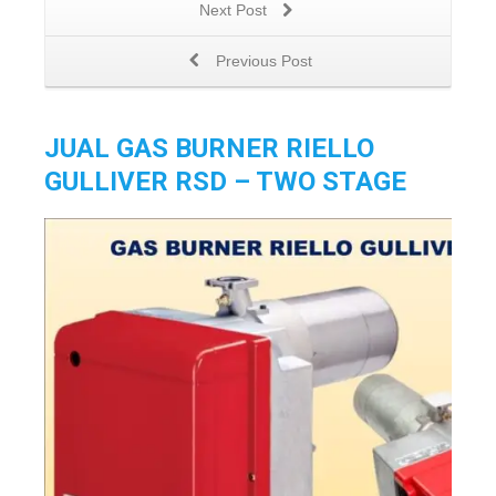
Next Post
Previous Post
JUAL GAS BURNER RIELLO
GULLIVER RSD – TWO STAGE