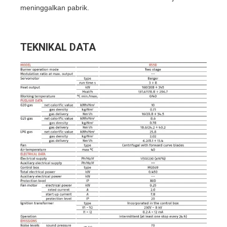
meninggalkan pabrik.
TEKNIKAL DATA