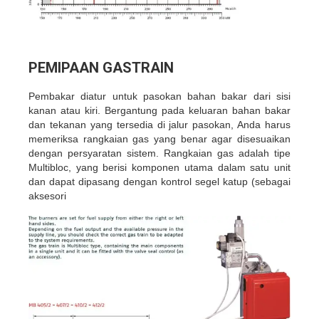
PEMIPAAN GASTRAIN
Pembakar diatur untuk pasokan bahan bakar dari sisi
kanan atau kiri. Bergantung pada keluaran bahan bakar
dan tekanan yang tersedia di jalur pasokan, Anda harus
memeriksa rangkaian gas yang benar agar disesuaikan
dengan persyaratan sistem. Rangkaian gas adalah tipe
Multibloc, yang berisi komponen utama dalam satu unit
dan dapat dipasang dengan kontrol segel katup (sebagai
aksesori