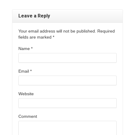
Leave a Reply
Your email address will not be published. Required
fields are marked
*
Name
*
Email
*
Website
Comment