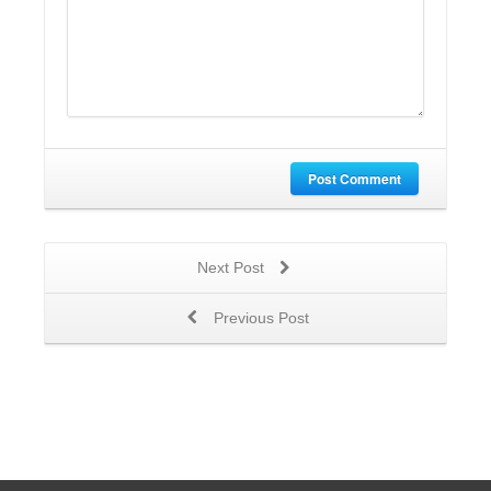
Post Comment
Next Post
Previous Post