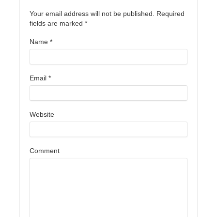
Your email address will not be published. Required
fields are marked
*
Name
*
Email
*
Website
Comment