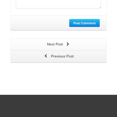
Post Comment
Next Post
Previous Post