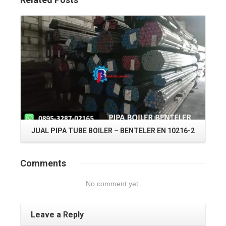
Read More
JUAL PIPA TUBE BOILER – BENTELER EN 10216-2
Comments
No comment yet.
Leave a Reply