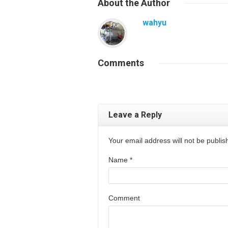
About
the Author
wahyu
Comments
Leave a Reply
Your email address will not be publi
Name
*
Comment