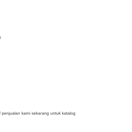
)
af penjualan kami sekarang untuk katalog