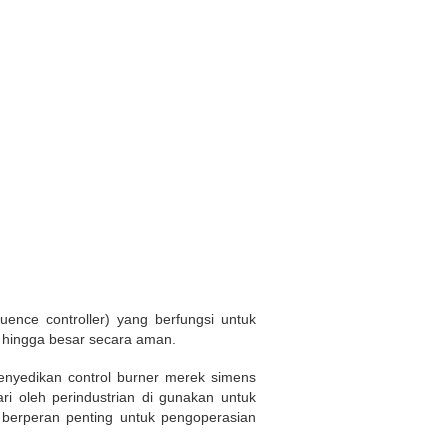
uence controller) yang berfungsi untuk
 hingga besar secara aman.
menyedikan control burner merek simens
ri oleh perindustrian di gunakan untuk
 berperan penting untuk pengoperasian