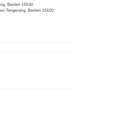
ang, Banten 15530
ten Tangerang, Banten 15520