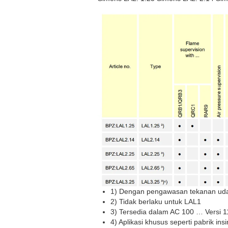
1) Dengan pengawasan tekanan udara
2) Tidak berlaku untuk LAL1
3) Tersedia dalam AC 100 … Versi 
4) Aplikasi khusus seperti pabrik 