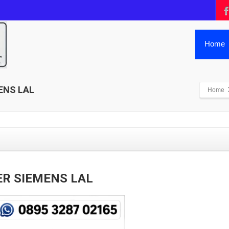
Home
ENS LAL
Home
R SIEMENS LAL