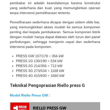
pembakar ini adalah keandalannya karena konstruksi
yang sederhana dan kuat, yang memungkinkan operasi
tanpa intervensi pemeliharaan tertentu.
Pemeliharaan sederhana dicapai dengan sistem slide bar,
yang memungkinkan akses mudah ke semua komponen
penting dari kepala pembakaran. Semua komponen listrik
dengan mudah hanya dapat diakses oleh turun dari panel
perlindungan, sehingga menjamin cepat dan sederhana
intervensi pada komponen.
PRESS GW 107/178 ÷ 356 kW
PRESS 1G 130/190 ÷ 534 kW
PRESS 2G 214/356 ÷ 712 kW
PRESS 3G 273/534 ÷ 1168 kW
PRESS 4G 415/830 ÷ 1660 kW
Teknikal Pengoprasian Riello press G
Model Riello Press GW :