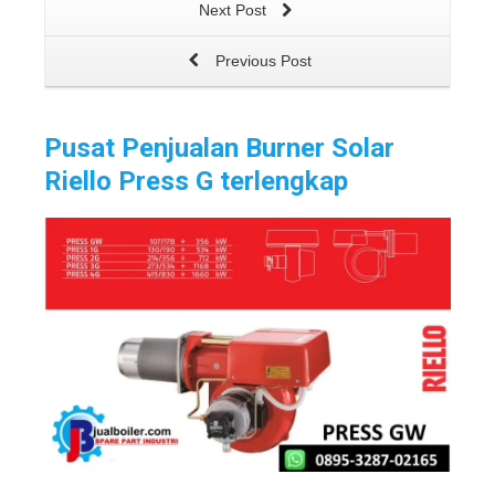
Next Post
Previous Post
Pusat Penjualan Burner Solar
Riello Press G terlengkap