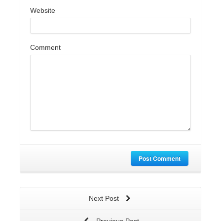
Website
Comment
Post Comment
Next Post