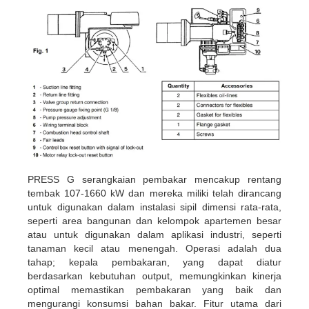
PRESS G serangkaian pembakar mencakup rentang
tembak 107-1660 kW dan mereka miliki telah dirancang
untuk digunakan dalam instalasi sipil dimensi rata-rata,
seperti area bangunan dan kelompok apartemen besar
atau untuk digunakan dalam aplikasi industri, seperti
tanaman kecil atau menengah. Operasi adalah dua
tahap; kepala pembakaran, yang dapat diatur
berdasarkan kebutuhan output, memungkinkan kinerja
optimal memastikan pembakaran yang baik dan
mengurangi konsumsi bahan bakar. Fitur utama dari