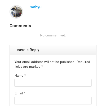
wahyu
Comments
No comment yet.
Leave a Reply
Your email address will not be published. Required
fields are marked
*
Name
*
Email
*