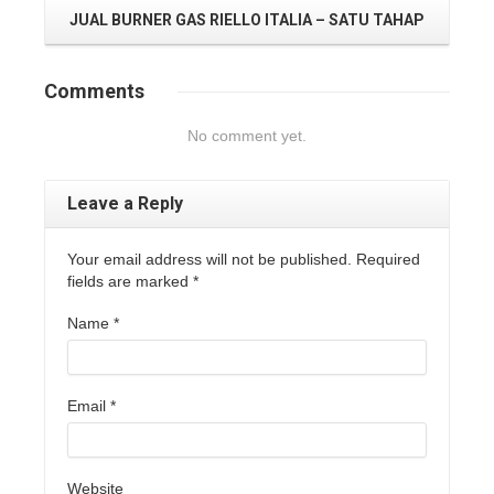
JUAL BURNER GAS RIELLO ITALIA – SATU TAHAP
Comments
No comment yet.
Leave a Reply
Your email address will not be published. Required
fields are marked
*
Name
*
Email
*
Website