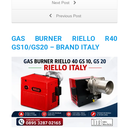
Next Post
Previous Post
GAS BURNER RIELLO R40
GS10/GS20 – BRAND ITALY