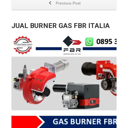
Previous Post
JUAL BURNER GAS FBR ITALIA