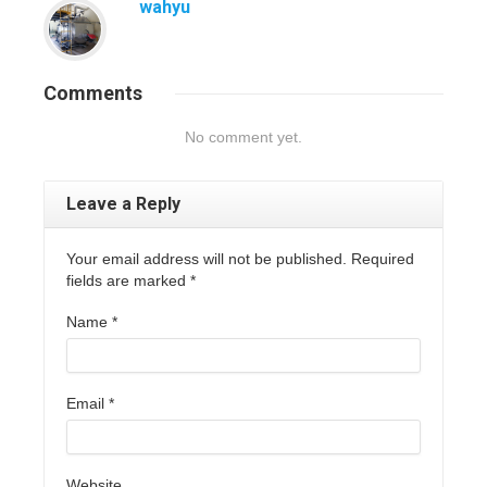
wahyu
Comments
No comment yet.
Leave a Reply
Your email address will not be published. Required
fields are marked
*
Name
*
Email
*
Website