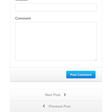
Comment
Post Comment
Next Post
Previous Post