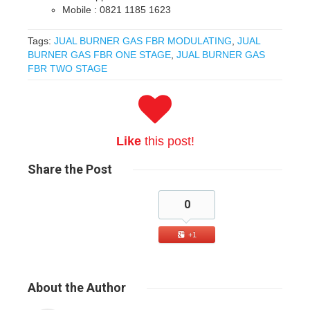
Mobile : 0821 1185 1623
Tags:
JUAL BURNER GAS FBR MODULATING
,
JUAL
BURNER GAS FBR ONE STAGE
,
JUAL BURNER GAS
FBR TWO STAGE
Like
this post!
Share
the Post
0
+1
About
the Author