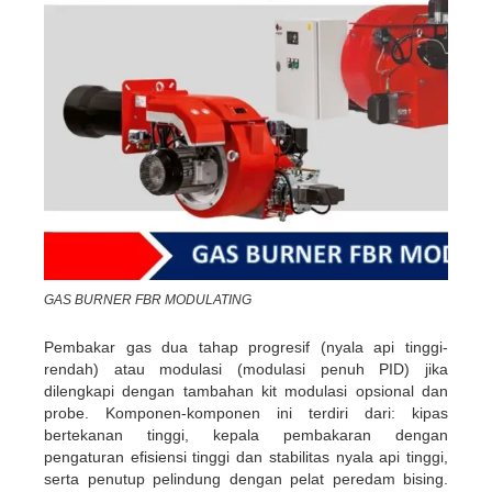
GAS BURNER FBR MODULATING
Pembakar gas dua tahap progresif (nyala api tinggi-
rendah) atau modulasi (modulasi penuh PID) jika
dilengkapi dengan tambahan kit modulasi opsional dan
probe. Komponen-komponen ini terdiri dari: kipas
bertekanan tinggi, kepala pembakaran dengan
pengaturan efisiensi tinggi dan stabilitas nyala api tinggi,
serta penutup pelindung dengan pelat peredam bising.