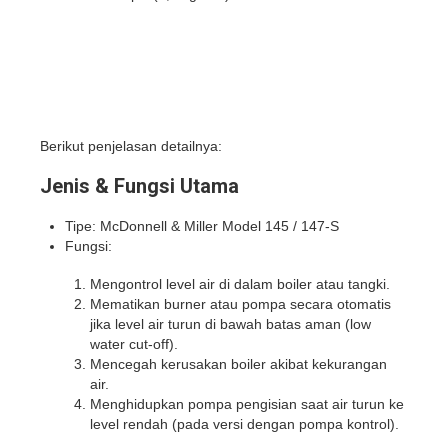
Berikut penjelasan detailnya:
Jenis & Fungsi Utama
Tipe: McDonnell & Miller Model 145 / 147-S
Fungsi:
Mengontrol level air di dalam boiler atau tangki.
Mematikan burner atau pompa secara otomatis
jika level air turun di bawah batas aman (low
water cut-off).
Mencegah kerusakan boiler akibat kekurangan
air.
Menghidupkan pompa pengisian saat air turun ke
level rendah (pada versi dengan pompa kontrol).