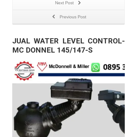
Next Post
Previous Post
JUAL WATER LEVEL CONTROL-
MC DONNEL 145/147-S