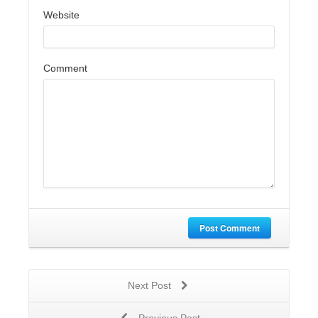
Website
Comment
Post Comment
Next Post
Previous Post