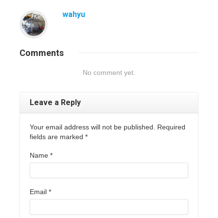
wahyu
Comments
No comment yet.
Leave a Reply
Your email address will not be published. Required
fields are marked
*
Name
*
Email
*