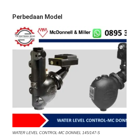
Perbedaan Model
WATER LEVEL CONTROL-MC DONNEL 145/147-S