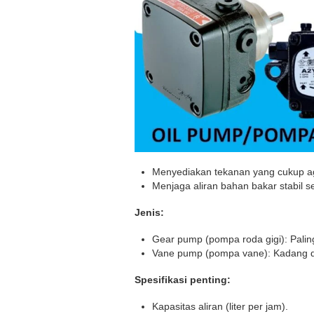
Menyediakan tekanan yang cukup ag
Menjaga aliran bahan bakar stabil 
Jenis:
Gear pump (pompa roda gigi): Palin
Vane pump (pompa vane): Kadang dig
Spesifikasi penting:
Kapasitas aliran (liter per jam).