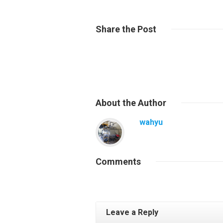
Share
the Post
About
the Author
wahyu
Comments
Leave a Reply