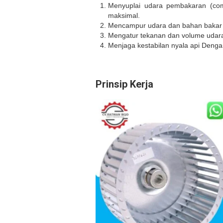
Menyuplai udara pembakaran (com
maksimal.
Mencampur udara dan bahan bakar 
Mengatur tekanan dan volume udar
Menjaga kestabilan nyala api Dengan
Prinsip Kerja