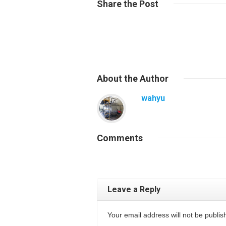
Share
the Post
About
the Author
wahyu
Comments
Leave a Reply
Your email address will not be publi