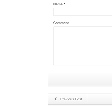
Name
*
Comment
Previous Post