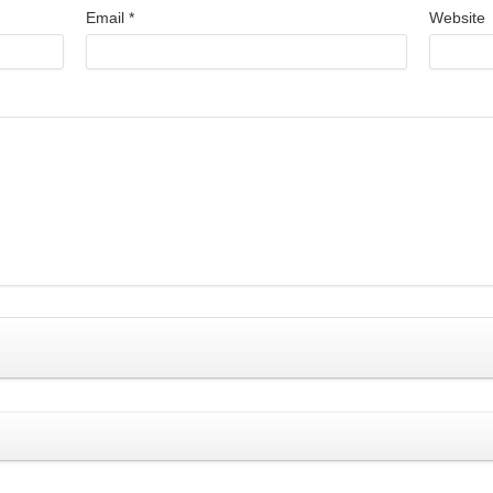
Email
*
Website