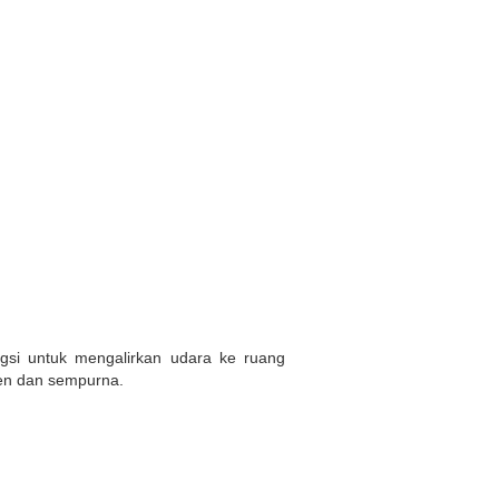
gsi untuk mengalirkan udara ke ruang
ien dan sempurna.