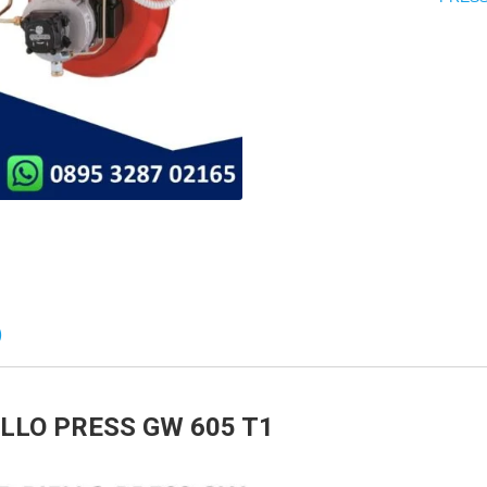
)
ELLO PRESS GW 605 T1