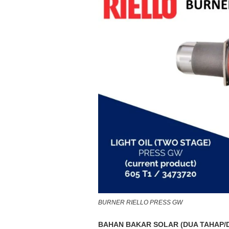
BURNER RIELLO PRESS GW
BAHAN BAKAR SOLAR (DUA TAHAP/