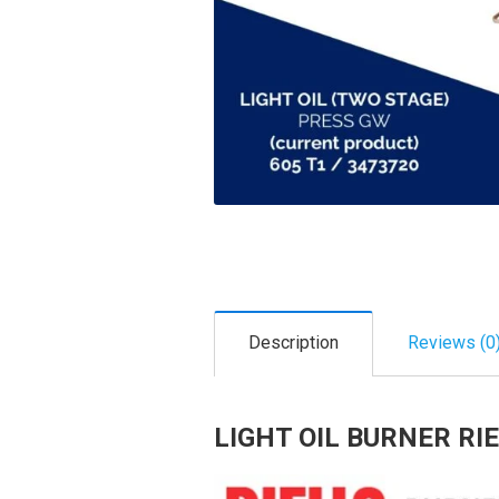
Description
Reviews (0
LIGHT OIL BURNER RI