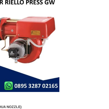
DUA NOZZLE)