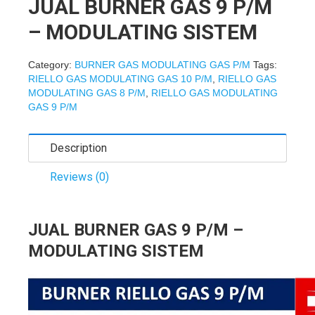
JUAL BURNER GAS 9 P/M
– MODULATING SISTEM
Category:
BURNER GAS MODULATING GAS P/M
Tags:
RIELLO GAS MODULATING GAS 10 P/M
,
RIELLO GAS
MODULATING GAS 8 P/M
,
RIELLO GAS MODULATING
GAS 9 P/M
Description
Reviews (0)
JUAL BURNER GAS 9 P/M –
MODULATING SISTEM