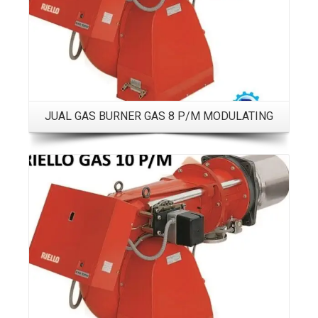
JUAL GAS BURNER GAS 8 P/M MODULATING
Details