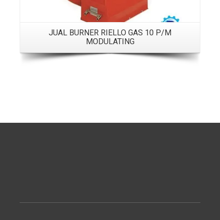
JUAL BURNER RIELLO GAS 10 P/M
MODULATING