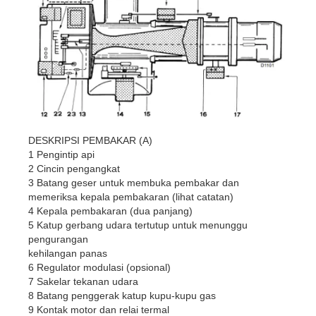
DESKRIPSI PEMBAKAR (A)
1 Pengintip api
2 Cincin pengangkat
3 Batang geser untuk membuka pembakar dan
memeriksa kepala pembakaran (lihat catatan)
4 Kepala pembakaran (dua panjang)
5 Katup gerbang udara tertutup untuk menunggu
pengurangan
kehilangan panas
6 Regulator modulasi (opsional)
7 Sakelar tekanan udara
8 Batang penggerak katup kupu-kupu gas
9 Kontak motor dan relai termal