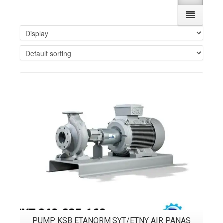
Details
PUMP KSB ETANORM SYT/ETNY AIR PANAS