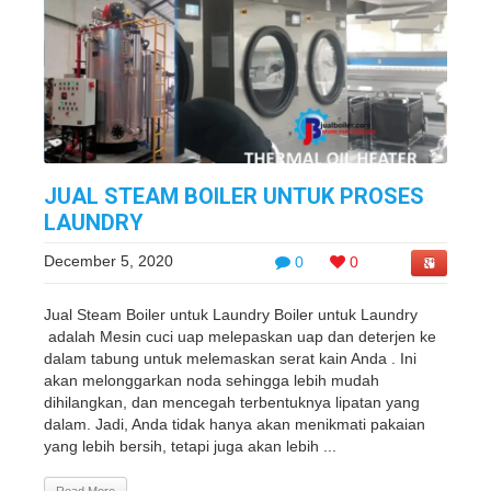
JUAL STEAM BOILER UNTUK PROSES
LAUNDRY
December 5, 2020
0
0
Jual Steam Boiler untuk Laundry Boiler untuk Laundry
adalah Mesin cuci uap melepaskan uap dan deterjen ke
dalam tabung untuk melemaskan serat kain Anda . Ini
akan melonggarkan noda sehingga lebih mudah
dihilangkan, dan mencegah terbentuknya lipatan yang
dalam. Jadi, Anda tidak hanya akan menikmati pakaian
yang lebih bersih, tetapi juga akan lebih ...