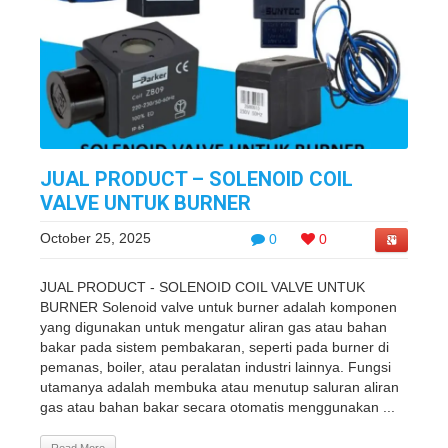
JUAL PRODUCT – SOLENOID COIL
VALVE UNTUK BURNER
October 25, 2025
0
0
JUAL PRODUCT - SOLENOID COIL VALVE UNTUK
BURNER Solenoid valve untuk burner adalah komponen
yang digunakan untuk mengatur aliran gas atau bahan
bakar pada sistem pembakaran, seperti pada burner di
pemanas, boiler, atau peralatan industri lainnya. Fungsi
utamanya adalah membuka atau menutup saluran aliran
gas atau bahan bakar secara otomatis menggunakan ...