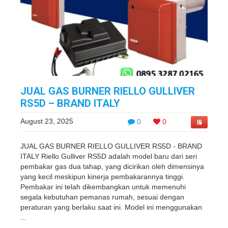
JUAL GAS BURNER RIELLO GULLIVER
RS5D – BRAND ITALY
August 23, 2025
0
0
JUAL GAS BURNER RIELLO GULLIVER RS5D - BRAND
ITALY Riello Gulliver RS5D adalah model baru dari seri
pembakar gas dua tahap, yang dicirikan oleh dimensinya
yang kecil meskipun kinerja pembakarannya tinggi.
Pembakar ini telah dikembangkan untuk memenuhi
segala kebutuhan pemanas rumah, sesuai dengan
peraturan yang berlaku saat ini. Model ini menggunakan
...