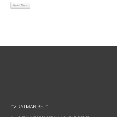
Read More
CV. RATMAN BEJO