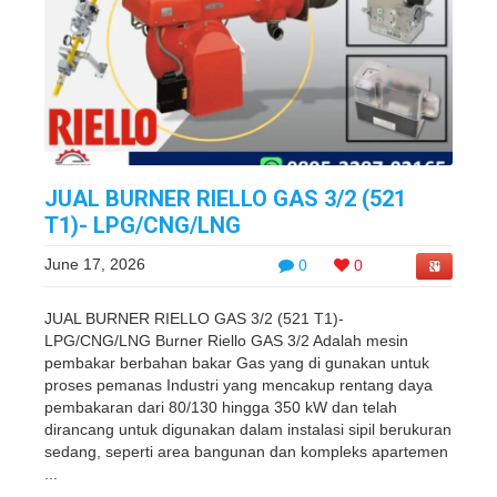
JUAL BURNER RIELLO GAS 3/2 (521
T1)- LPG/CNG/LNG
June 17, 2026
0
0
JUAL BURNER RIELLO GAS 3/2 (521 T1)-
LPG/CNG/LNG Burner Riello GAS 3/2 Adalah mesin
pembakar berbahan bakar Gas yang di gunakan untuk
proses pemanas Industri yang mencakup rentang daya
pembakaran dari 80/130 hingga 350 kW dan telah
dirancang untuk digunakan dalam instalasi sipil berukuran
sedang, seperti area bangunan dan kompleks apartemen
...