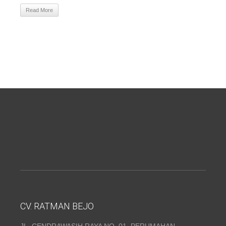
Read More
CV. RATMAN BEJO