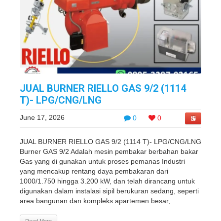
JUAL BURNER RIELLO GAS 9/2 (1114
T)- LPG/CNG/LNG
June 17, 2026
0
0
JUAL BURNER RIELLO GAS 9/2 (1114 T)- LPG/CNG/LNG
Burner GAS 9/2 Adalah mesin pembakar berbahan bakar
Gas yang di gunakan untuk proses pemanas Industri
yang mencakup rentang daya pembakaran dari
1000/1.750 hingga 3.200 kW, dan telah dirancang untuk
digunakan dalam instalasi sipil berukuran sedang, seperti
area bangunan dan kompleks apartemen besar, ...