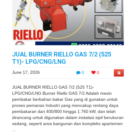
JUAL BURNER RIELLO GAS 7/2 (525
T1)- LPG/CNG/LNG
June 17, 2026
0
0
JUAL BURNER RIELLO GAS 7/2 (525 T1)-
LPG/CNG/LNG Burner Riello GAS 7/2 Adalah mesin
pembakar berbahan bakar Gas yang di gunakan untuk
proses pemanas Industri yang mencakup rentang daya
pembakaran dari 400/800 hingga 1.760 kW, dan telah
dirancang untuk digunakan dalam instalasi sipil berukuran
sedang, seperti area bangunan dan kompleks apartemen
...