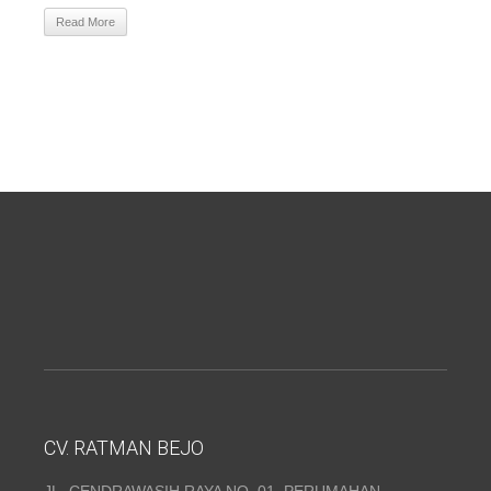
Read More
CV. RATMAN BEJO