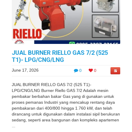
JUAL BURNER RIELLO GAS 7/2 (525
T1)- LPG/CNG/LNG
June 17, 2026
0
0
JUAL BURNER RIELLO GAS 7/2 (525 T1)-
LPG/CNG/LNG Burner Riello GAS 7/2 Adalah mesin
pembakar berbahan bakar Gas yang di gunakan untuk
proses pemanas Industri yang mencakup rentang daya
pembakaran dari 400/800 hingga 1.760 kW, dan telah
dirancang untuk digunakan dalam instalasi sipil berukuran
sedang, seperti area bangunan dan kompleks apartemen
...