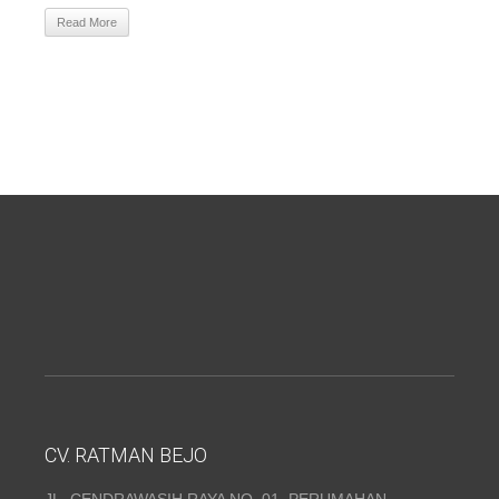
Read More
CV. RATMAN BEJO