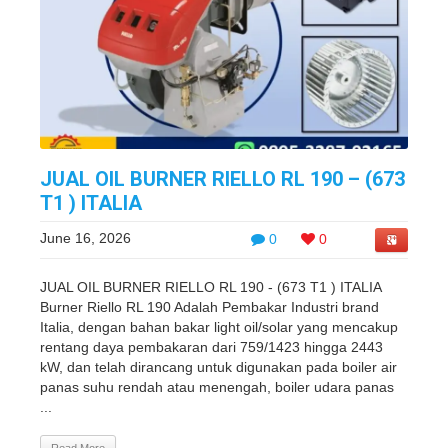
JUAL OIL BURNER RIELLO RL 190 – (673
T1 ) ITALIA
June 16, 2026
0
0
JUAL OIL BURNER RIELLO RL 190 - (673 T1 ) ITALIA
Burner Riello RL 190 Adalah Pembakar Industri brand
Italia, dengan bahan bakar light oil/solar yang mencakup
rentang daya pembakaran dari 759/1423 hingga 2443
kW, dan telah dirancang untuk digunakan pada boiler air
panas suhu rendah atau menengah, boiler udara panas
...