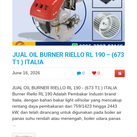
JUAL OIL BURNER RIELLO RL 190 – (673
T1 ) ITALIA
June 16, 2026
0
0
JUAL OIL BURNER RIELLO RL 190 - (673 T1 ) ITALIA
Burner Riello RL 190 Adalah Pembakar Industri brand
Italia, dengan bahan bakar light oil/solar yang mencakup
rentang daya pembakaran dari 759/1423 hingga 2443
kW, dan telah dirancang untuk digunakan pada boiler air
panas suhu rendah atau menengah, boiler udara panas
...