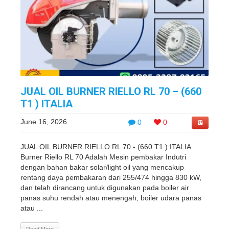
JUAL OIL BURNER RIELLO RL 70 – (660
T1 ) ITALIA
June 16, 2026
0
0
JUAL OIL BURNER RIELLO RL 70 - (660 T1 ) ITALIA
Burner Riello RL 70 Adalah Mesin pembakar Indutri
dengan bahan bakar solar/light oil yang mencakup
rentang daya pembakaran dari 255/474 hingga 830 kW,
dan telah dirancang untuk digunakan pada boiler air
panas suhu rendah atau menengah, boiler udara panas
atau ...