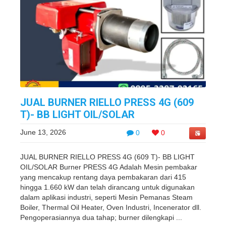
JUAL BURNER RIELLO PRESS 4G (609
T)- BB LIGHT OIL/SOLAR
June 13, 2026
0
0
JUAL BURNER RIELLO PRESS 4G (609 T)- BB LIGHT
OIL/SOLAR Burner PRESS 4G Adalah Mesin pembakar
yang mencakup rentang daya pembakaran dari 415
hingga 1.660 kW dan telah dirancang untuk digunakan
dalam aplikasi industri, seperti Mesin Pemanas Steam
Boiler, Thermal Oil Heater, Oven Industri, Incenerator dll.
Pengoperasiannya dua tahap; burner dilengkapi ...