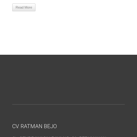
Read More
CV. RATMAN BEJO