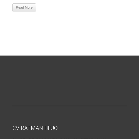
Read More
CV. RATMAN BEJO