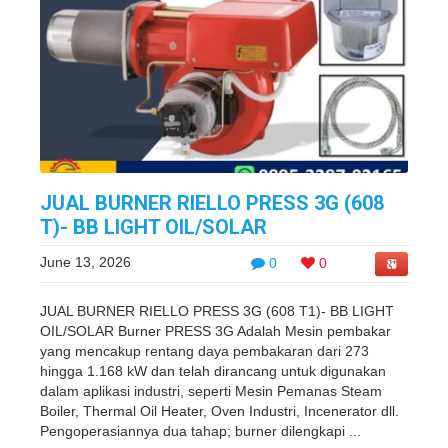
JUAL BURNER RIELLO PRESS 3G (608
T)- BB LIGHT OIL/SOLAR
June 13, 2026
0
0
JUAL BURNER RIELLO PRESS 3G (608 T1)- BB LIGHT
OIL/SOLAR Burner PRESS 3G Adalah Mesin pembakar
yang mencakup rentang daya pembakaran dari 273
hingga 1.168 kW dan telah dirancang untuk digunakan
dalam aplikasi industri, seperti Mesin Pemanas Steam
Boiler, Thermal Oil Heater, Oven Industri, Incenerator dll.
Pengoperasiannya dua tahap; burner dilengkapi ...