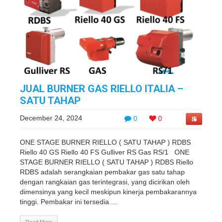
JUAL BURNER GAS RIELLO ITALIA –
SATU TAHAP
December 24, 2024
0
0
ONE STAGE BURNER RIELLO ( SATU TAHAP ) RDBS
Riello 40 GS Riello 40 FS Gulliver RS Gas RS/1 ONE
STAGE BURNER RIELLO ( SATU TAHAP ) RDBS Riello
RDBS adalah serangkaian pembakar gas satu tahap
dengan rangkaian gas terintegrasi, yang dicirikan oleh
dimensinya yang kecil meskipun kinerja pembakarannya
tinggi. Pembakar ini tersedia ...