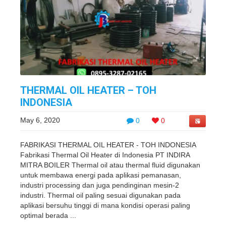
THERMAL OIL HEATER – TOH
INDONESIA
May 6, 2020
0
0
FABRIKASI THERMAL OIL HEATER - TOH INDONESIA
Fabrikasi Thermal Oil Heater di Indonesia PT INDIRA
MITRA BOILER Thermal oil atau thermal fluid digunakan
untuk membawa energi pada aplikasi pemanasan,
industri processing dan juga pendinginan mesin-2
industri. Thermal oil paling sesuai digunakan pada
aplikasi bersuhu tinggi di mana kondisi operasi paling
optimal berada ...