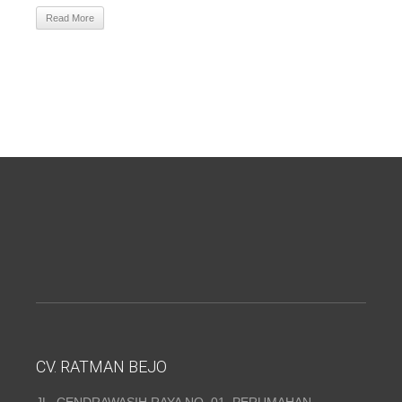
Read More
CV. RATMAN BEJO