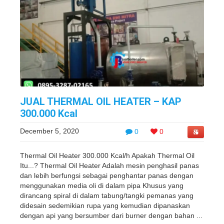
JUAL THERMAL OIL HEATER – KAP
300.000 Kcal
December 5, 2020
0
0
Thermal Oil Heater 300.000 Kcal/h Apakah Thermal Oil
Itu...? Thermal Oil Heater Adalah mesin penghasil panas
dan lebih berfungsi sebagai penghantar panas dengan
menggunakan media oli di dalam pipa Khusus yang
dirancang spiral di dalam tabung/tangki pemanas yang
didesain sedemikian rupa yang kemudian dipanaskan
dengan api yang bersumber dari burner dengan bahan ...