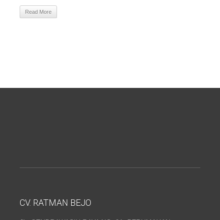
Read More
CV. RATMAN BEJO