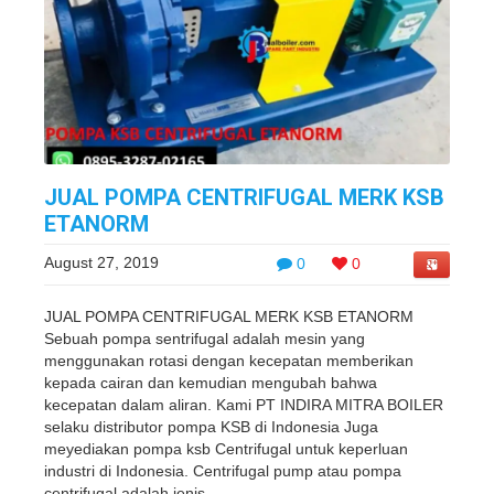
JUAL POMPA CENTRIFUGAL MERK KSB
ETANORM
August 27, 2019
0
0
JUAL POMPA CENTRIFUGAL MERK KSB ETANORM
Sebuah pompa sentrifugal adalah mesin yang
menggunakan rotasi dengan kecepatan memberikan
kepada cairan dan kemudian mengubah bahwa
kecepatan dalam aliran. Kami PT INDIRA MITRA BOILER
selaku distributor pompa KSB di Indonesia Juga
meyediakan pompa ksb Centrifugal untuk keperluan
industri di Indonesia. Centrifugal pump atau pompa
centrifugal adalah jenis ...