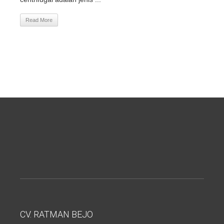
Read More
CV. RATMAN BEJO