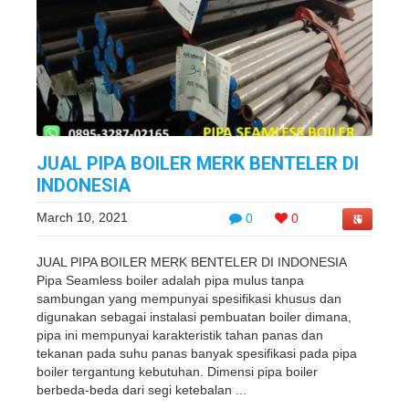
JUAL PIPA BOILER MERK BENTELER DI
INDONESIA
March 10, 2021
0
0
JUAL PIPA BOILER MERK BENTELER DI INDONESIA
Pipa Seamless boiler adalah pipa mulus tanpa
sambungan yang mempunyai spesifikasi khusus dan
digunakan sebagai instalasi pembuatan boiler dimana,
pipa ini mempunyai karakteristik tahan panas dan
tekanan pada suhu panas banyak spesifikasi pada pipa
boiler tergantung kebutuhan. Dimensi pipa boiler
berbeda-beda dari segi ketebalan ...