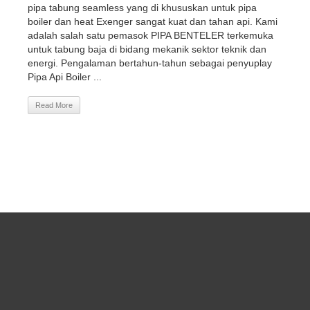
pipa tabung seamless yang di khususkan untuk pipa
boiler dan heat Exenger sangat kuat dan tahan api. Kami
adalah salah satu pemasok PIPA BENTELER terkemuka
untuk tabung baja di bidang mekanik sektor teknik dan
energi. Pengalaman bertahun-tahun sebagai penyuplay
Pipa Api Boiler ...
Read More