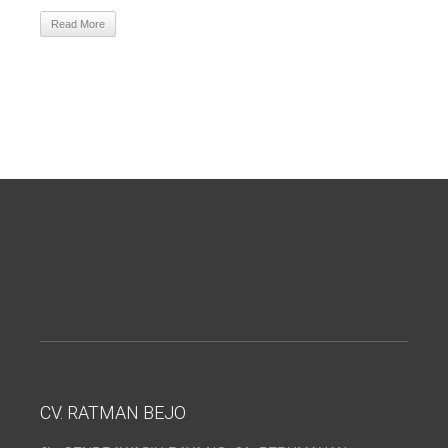
Read More
CV. RATMAN BEJO