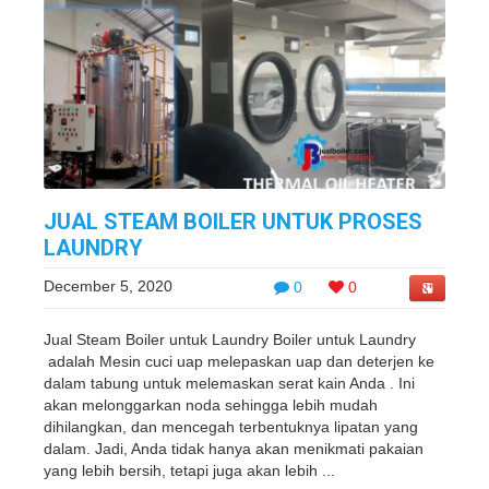
JUAL STEAM BOILER UNTUK PROSES
LAUNDRY
December 5, 2020
0
0
Jual Steam Boiler untuk Laundry Boiler untuk Laundry
adalah Mesin cuci uap melepaskan uap dan deterjen ke
dalam tabung untuk melemaskan serat kain Anda . Ini
akan melonggarkan noda sehingga lebih mudah
dihilangkan, dan mencegah terbentuknya lipatan yang
dalam. Jadi, Anda tidak hanya akan menikmati pakaian
yang lebih bersih, tetapi juga akan lebih ...