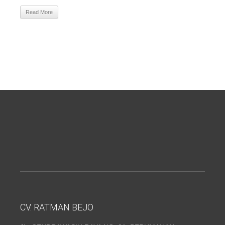
Read More
CV. RATMAN BEJO