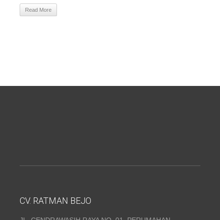
Read More
CV. RATMAN BEJO