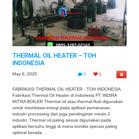
THERMAL OIL HEATER – TOH
INDONESIA
May 6, 2020
0
0
FABRIKASI THERMAL OIL HEATER - TOH INDONESIA
Fabrikasi Thermal Oil Heater di Indonesia PT INDIRA
MITRA BOILER Thermal oil atau thermal fluid digunakan
untuk membawa energi pada aplikasi pemanasan,
industri processing dan juga pendinginan mesin-2
industri. Thermal oil paling sesuai digunakan pada
aplikasi bersuhu tinggi di mana kondisi operasi paling
optimal berada ...