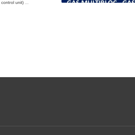
ontrol unit) ...