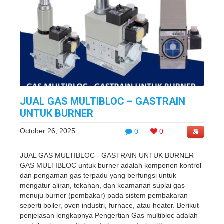
JUAL GAS MULTIBLOC – GASTRAIN
UNTUK BURNER
October 26, 2025
0
0
JUAL GAS MULTIBLOC - GASTRAIN UNTUK BURNER
GAS MULTIBLOC untuk burner adalah komponen kontrol
dan pengaman gas terpadu yang berfungsi untuk
mengatur aliran, tekanan, dan keamanan suplai gas
menuju burner (pembakar) pada sistem pembakaran
seperti boiler, oven industri, furnace, atau heater. Berikut
penjelasan lengkapnya Pengertian Gas multibloc adalah