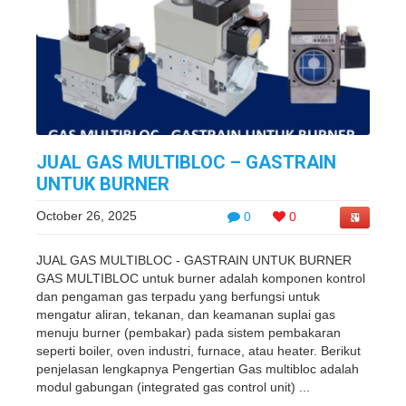
JUAL GAS MULTIBLOC – GASTRAIN
UNTUK BURNER
October 26, 2025
0
0
JUAL GAS MULTIBLOC - GASTRAIN UNTUK BURNER
GAS MULTIBLOC untuk burner adalah komponen kontrol
dan pengaman gas terpadu yang berfungsi untuk
mengatur aliran, tekanan, dan keamanan suplai gas
menuju burner (pembakar) pada sistem pembakaran
seperti boiler, oven industri, furnace, atau heater. Berikut
penjelasan lengkapnya Pengertian Gas multibloc adalah
modul gabungan (integrated gas control unit) ...