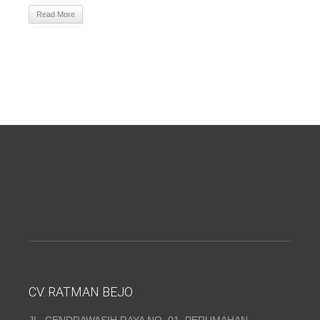
Read More
CV. RATMAN BEJO