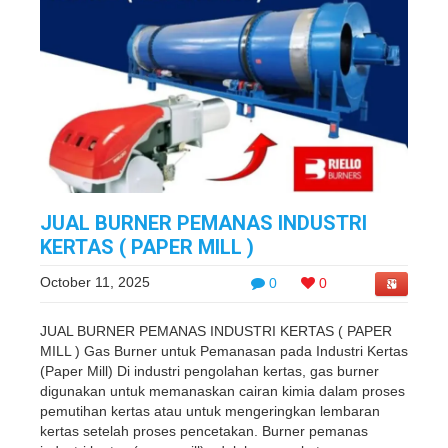
JUAL BURNER PEMANAS INDUSTRI
KERTAS ( PAPER MILL )
October 11, 2025
0
0
JUAL BURNER PEMANAS INDUSTRI KERTAS ( PAPER
MILL ) Gas Burner untuk Pemanasan pada Industri Kertas
(Paper Mill) Di industri pengolahan kertas, gas burner
digunakan untuk memanaskan cairan kimia dalam proses
pemutihan kertas atau untuk mengeringkan lembaran
kertas setelah proses pencetakan. Burner pemanas