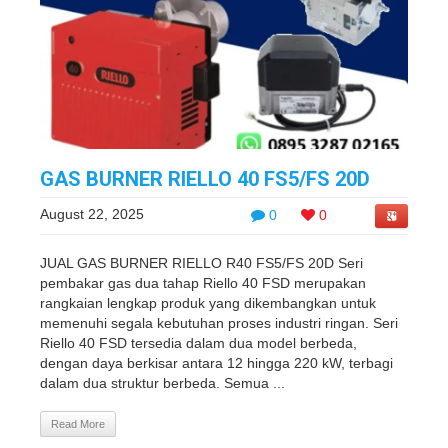
GAS BURNER RIELLO 40 FS5/FS 20D
August 22, 2025
0
0
JUAL GAS BURNER RIELLO R40 FS5/FS 20D Seri
pembakar gas dua tahap Riello 40 FSD merupakan
rangkaian lengkap produk yang dikembangkan untuk
memenuhi segala kebutuhan proses industri ringan. Seri
Riello 40 FSD tersedia dalam dua model berbeda,
dengan daya berkisar antara 12 hingga 220 kW, terbagi
dalam dua struktur berbeda. Semua ...
Read More