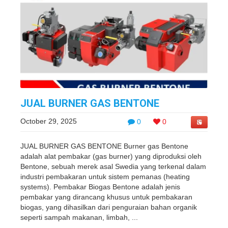
JUAL BURNER GAS BENTONE
October 29, 2025
0
0
JUAL BURNER GAS BENTONE Burner gas Bentone
adalah alat pembakar (gas burner) yang diproduksi oleh
Bentone, sebuah merek asal Swedia yang terkenal dalam
industri pembakaran untuk sistem pemanas (heating
systems). Pembakar Biogas Bentone adalah jenis
pembakar yang dirancang khusus untuk pembakaran
biogas, yang dihasilkan dari penguraian bahan organik
seperti sampah makanan, limbah, ...