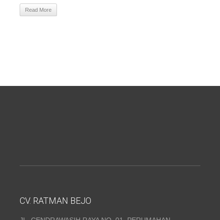
Read More
CV. RATMAN BEJO