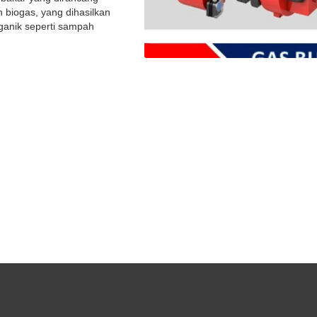
biogas, yang dihasilkan
ganik seperti sampah